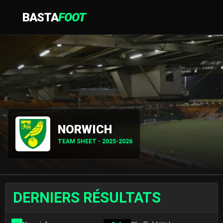
BASTA
FOOT
NORWICH
TEAM SHEET - 2025-2026
DERNIERS RÉSULTATS