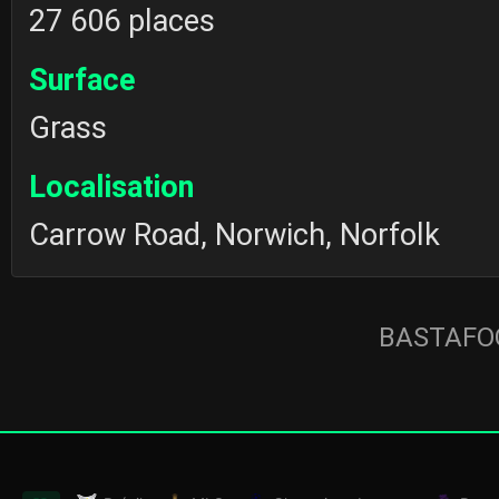
27 606 places
Surface
Grass
Localisation
Carrow Road, Norwich, Norfolk
BASTAFOO