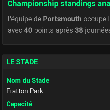
Championship standings ana
L'équipe de
Portsmouth
occupe 
avec
40
points après
38
journée
LE STADE
Nom du Stade
Fratton Park
Capacité