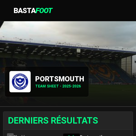
BASTA
FOOT
PORTSMOUTH
TEAM SHEET - 2025-2026
DERNIERS RÉSULTATS