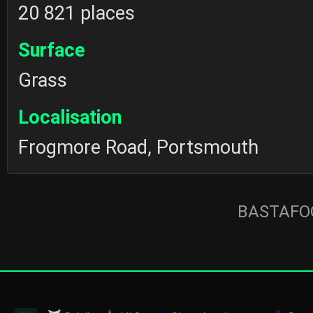
20 821 places
Surface
Grass
Localisation
Frogmore Road, Portsmouth
BASTAFOO