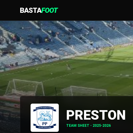
BASTA
FOOT
PRESTON
TEAM SHEET - 2025-2026