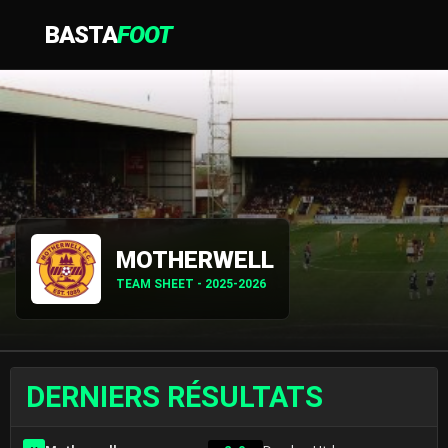
BASTA
FOOT
MOTHERWELL
TEAM SHEET - 2025-2026
DERNIERS RÉSULTATS