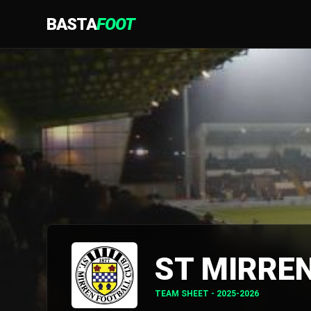
BASTA
FOOT
ST MIRRE
TEAM SHEET - 2025-2026