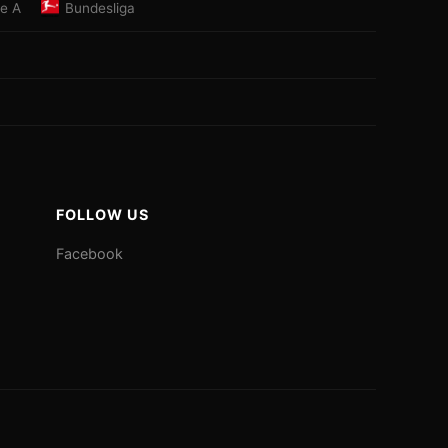
ie A
Bundesliga
FOLLOW US
Facebook