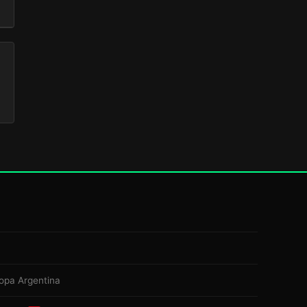
opa Argentina