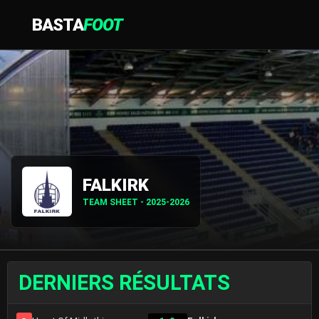
BASTA
FOOT
FALKIRK
TEAM SHEET - 2025-2026
DERNIERS RÉSULTATS