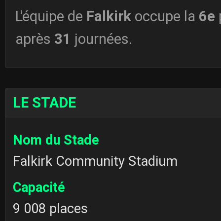
L'équipe de
Falkirk
occupe la
6e
après
31
journées.
LE STADE
Nom du Stade
Falkirk Community Stadium
Capacité
9 008 places