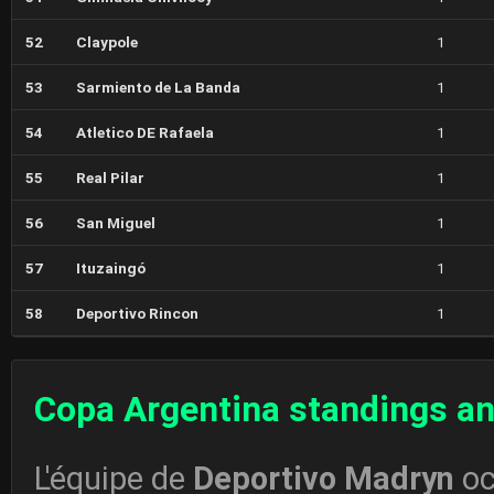
52
Claypole
1
53
Sarmiento de La Banda
1
54
Atletico DE Rafaela
1
55
Real Pilar
1
56
San Miguel
1
57
Ituzaingó
1
58
Deportivo Rincon
1
Copa Argentina standings an
L'équipe de
Deportivo Madryn
oc