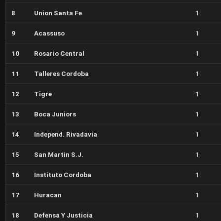
8
Union Santa Fe
1
9
Acassuso
1
10
Rosario Central
1
11
Talleres Cordoba
1
12
Tigre
1
13
Boca Juniors
1
14
Independ. Rivadavia
1
15
San Martin S.J.
1
16
Instituto Cordoba
1
17
Huracan
1
18
Defensa Y Justicia
1