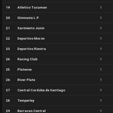
19
Atletico Tucuman
1
20
Gimnasia L.P.
1
21
Sarmiento Junin
1
22
Deportivo Moron
1
23
Deportivo Riestra
1
24
Racing Club
1
25
Platense
1
26
River Plate
1
27
Central Cordoba de Santiago
1
28
Temperley
1
29
Barracas Central
1