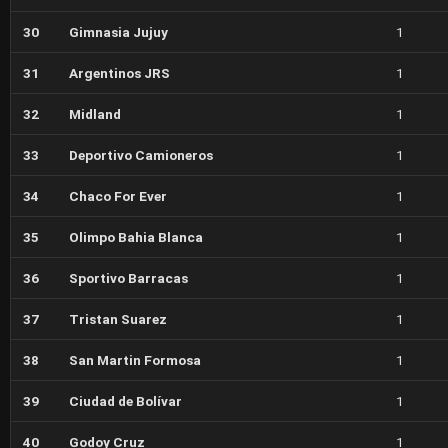
30
Gimnasia Jujuy
1
31
Argentinos JRS
1
32
Midland
1
33
Deportivo Camioneros
1
34
Chaco For Ever
1
35
Olimpo Bahia Blanca
1
36
Sportivo Barracas
1
37
Tristan Suarez
1
38
San Martin Formosa
1
39
Ciudad de Bolívar
1
40
Godoy Cruz
1