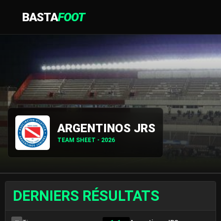
BASTA
FOOT
ARGENTINOS JRS
TEAM SHEET - 2026
DERNIERS RÉSULTATS