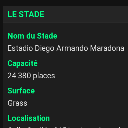
LE STADE
Nom du Stade
Estadio Diego Armando Maradona
Capacité
24 380 places
Surface
Grass
Localisation