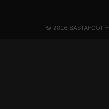
© 2026 BASTAFOOT — ©