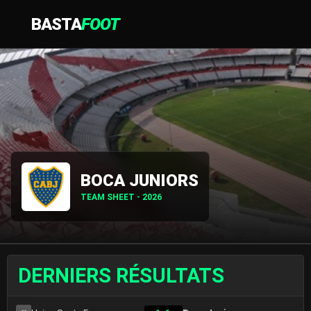
BASTA
FOOT
BOCA JUNIORS
TEAM SHEET - 2026
DERNIERS RÉSULTATS