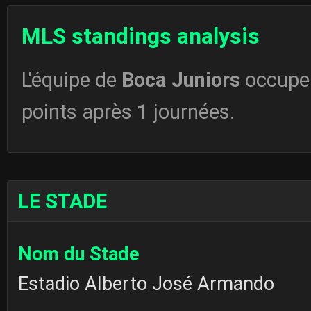
MLS standings analysis
L'équipe de
Boca Juniors
occupe
points après
1
journées.
LE STADE
Nom du Stade
Estadio Alberto José Armando