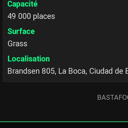
Capacité
49 000 places
Surface
Grass
Localisation
Brandsen 805, La Boca, Ciudad de 
BASTAFOO