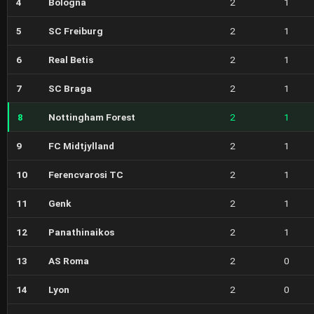
4
Bologna
2
1
5
SC Freiburg
2
1
6
Real Betis
2
1
7
SC Braga
2
1
8
Nottingham Forest
2
1
9
FC Midtjylland
2
1
10
Ferencvarosi TC
2
1
11
Genk
2
1
12
Panathinaikos
2
1
13
AS Roma
2
0
14
Lyon
2
0