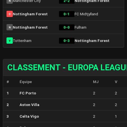
Manchester City
2-2
Nottingham Forest
N
Nottingham Forest
0-1
FC Midtjylland
D
Nottingham Forest
0-0
Fulham
N
Tottenham
0-3
Nottingham Forest
V
CLASSEMENT - EUROPA LEAGU
#
Équipe
MJ
V
1
FC Porto
2
2
2
Aston Villa
2
2
3
Celta Vigo
2
1