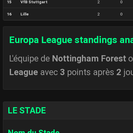
15
VfB Stuttgart
2
0
16
Lille
2
0
Europa League standings ana
L'équipe de
Nottingham Forest
o
League
avec
3
points après
2
jo
LE STADE
Nom du Stade