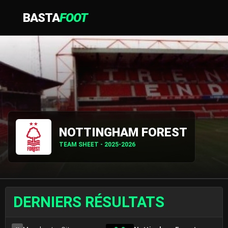
BASTA
FOOT
NOTTINGHAM FOREST
TEAM SHEET - 2025-2026
DERNIERS RÉSULTATS