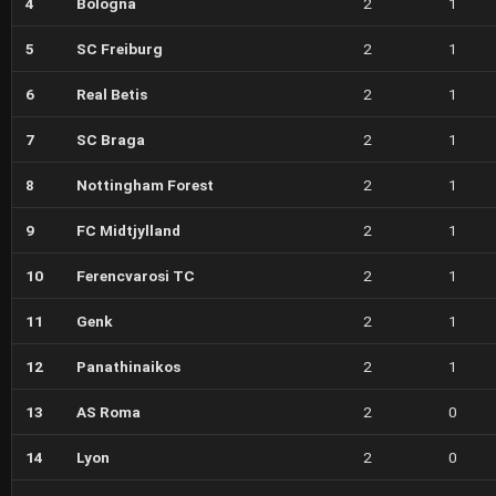
4
Bologna
2
1
5
SC Freiburg
2
1
6
Real Betis
2
1
7
SC Braga
2
1
8
Nottingham Forest
2
1
9
FC Midtjylland
2
1
10
Ferencvarosi TC
2
1
11
Genk
2
1
12
Panathinaikos
2
1
13
AS Roma
2
0
14
Lyon
2
0