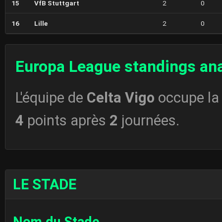
15
VfB Stuttgart
2
0
16
Lille
2
0
Europa League standings ana
L'équipe de
Celta Vigo
occupe l
4
points après
2
journées.
LE STADE
Nom du Stade