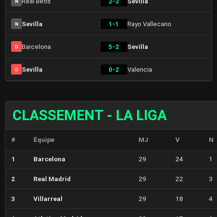
Real Betis
2-2
Sevilla
N
Sevilla
1-1
Rayo Vallecano
N
Barcelona
5-2
Sevilla
D
Sevilla
0-2
Valencia
D
CLASSEMENT - LA LIGA
#
Équipe
MJ
V
N
1
Barcelona
29
24
1
2
Real Madrid
29
22
3
3
Villarreal
29
18
4