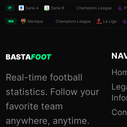
Serie A
Serie B
Champions League
P
IT
Mexique
Champions League
La Liga
MX
NA
BASTA
FOOT
Ho
Real-time football
Leg
statistics. Follow your
Inf
favorite team
Con
anywhere, anytime.