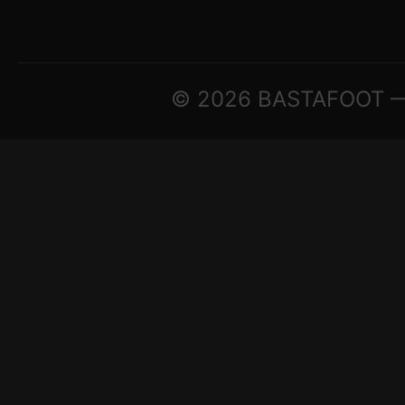
© 2026 BASTAFOOT — ©