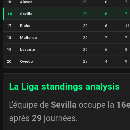
15
Alaves
29
8
7
16
Sevilla
29
8
7
17
Elche
29
6
11
18
Mallorca
29
7
7
19
Levante
29
6
8
20
Oviedo
29
4
9
La Liga standings analysis
L'équipe de
Sevilla
occupe la
16
après
29
journées.