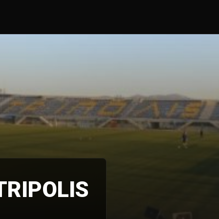
TRIPOLIS