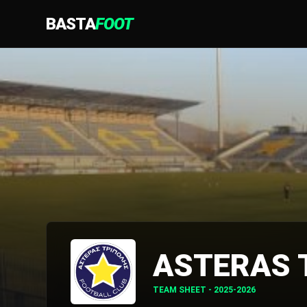
BASTA
FOOT
ASTERAS 
TEAM SHEET - 2025-2026