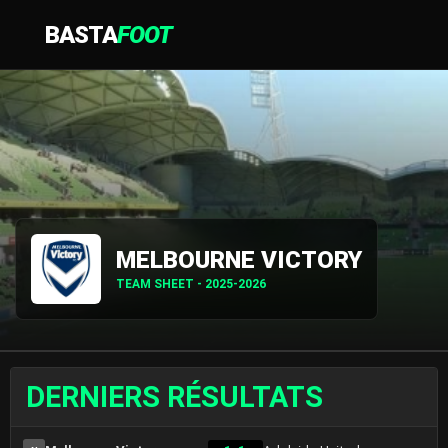
BASTA
FOOT
MELBOURNE VICTORY
TEAM SHEET - 2025-2026
DERNIERS RÉSULTATS