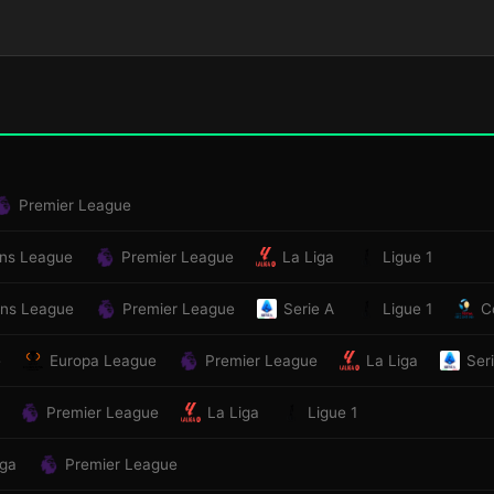
Premier League
ns League
Premier League
La Liga
Ligue 1
ns League
Premier League
Serie A
Ligue 1
C
e
Europa League
Premier League
La Liga
Ser
Premier League
La Liga
Ligue 1
iga
Premier League