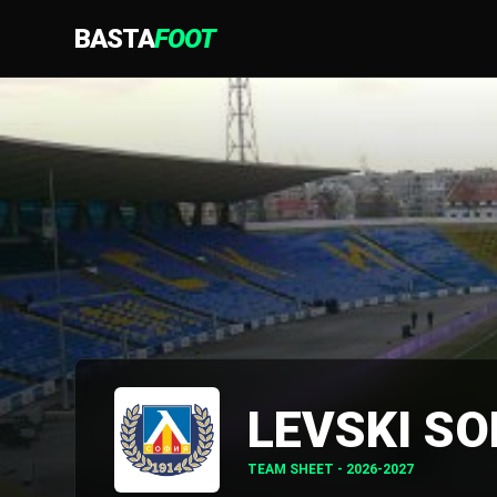
BASTA
FOOT
LEVSKI SO
TEAM SHEET - 2026-2027