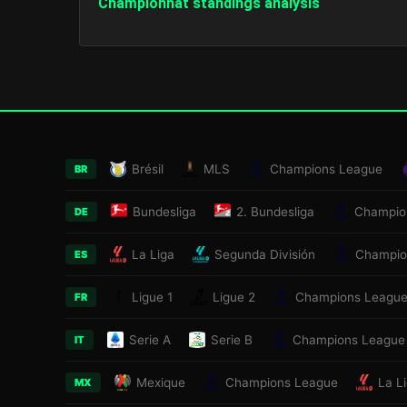
Championnat standings analysis
Brésil
MLS
Champions League
BR
Bundesliga
2. Bundesliga
Champio
DE
La Liga
Segunda División
Champio
ES
Ligue 1
Ligue 2
Champions Leagu
FR
Serie A
Serie B
Champions League
IT
Mexique
Champions League
La L
MX