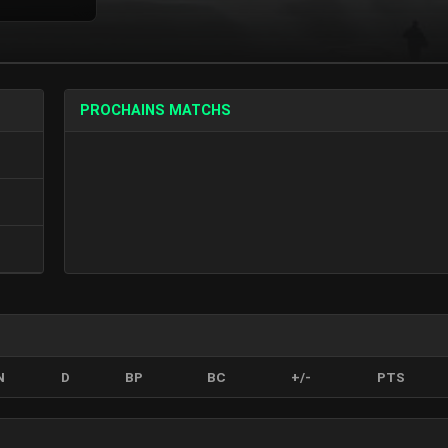
PROCHAINS MATCHS
N
D
BP
BC
+/-
PTS