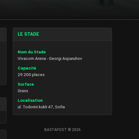
LE STADE
Nom du Stade
Vivacom Arena - Georgi Asparuhov
Capacité
29 200 places
Surface
Grass
Localisation
ul. Todorini kukli 47, Sofia
BASTAFOOT © 2026