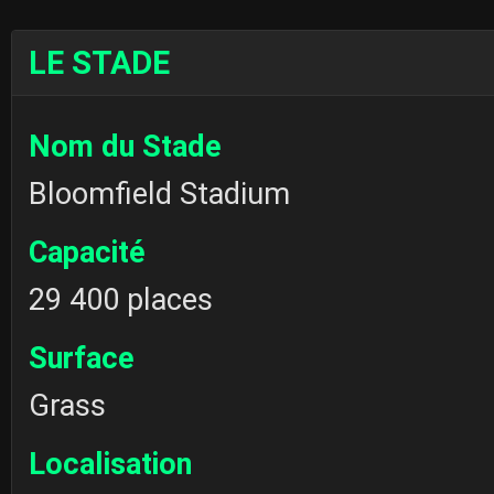
LE STADE
Nom du Stade
Bloomfield Stadium
Capacité
29 400 places
Surface
Grass
Localisation