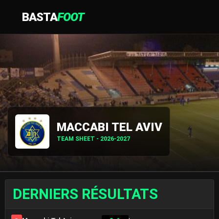
BASTA
FOOT
MACCABI TEL AVIV
TEAM SHEET - 2026-2027
DERNIERS RÉSULTATS