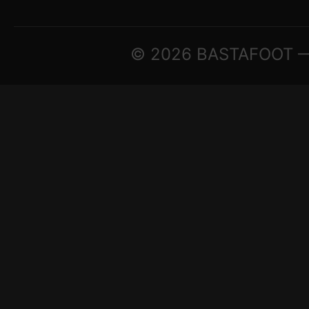
© 2026 BASTAFOOT — ©