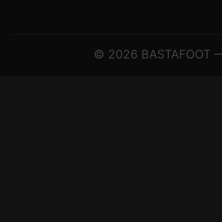
© 2026 BASTAFOOT — ©