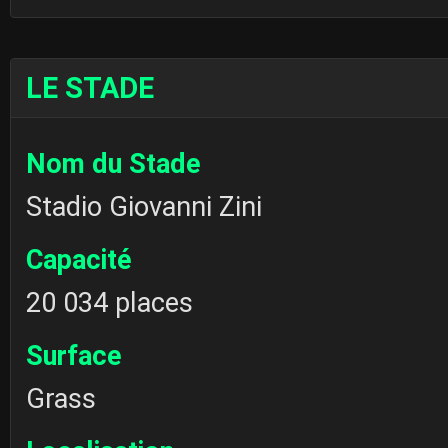
LE STADE
Nom du Stade
Stadio Giovanni Zini
Capacité
20 034 places
Surface
Grass