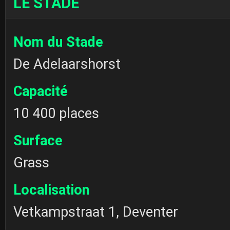
LE STADE
Nom du Stade
De Adelaarshorst
Capacité
10 400 places
Surface
Grass
Localisation
Vetkampstraat 1, Deventer