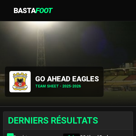
BASTA
FOOT
GO AHEAD EAGLES
TEAM SHEET - 2025-2026
DERNIERS RÉSULTATS