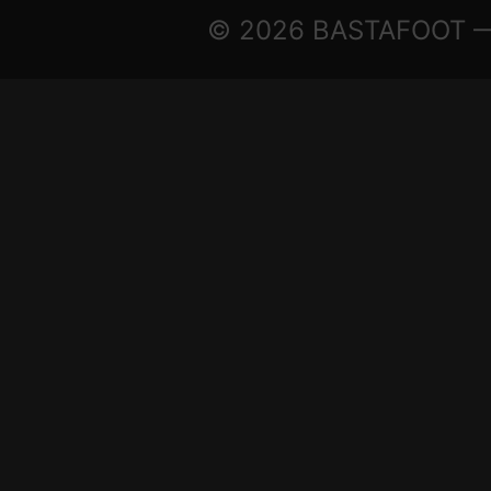
© 2026 BASTAFOOT — ©