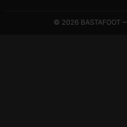
© 2026 BASTAFOOT — ©