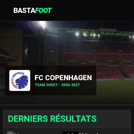
BASTA
FOOT
FC COPENHAGEN
TEAM SHEET - 2026-2027
DERNIERS RÉSULTATS