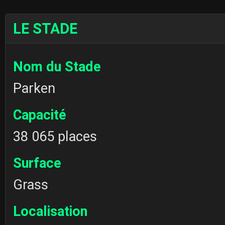
LE STADE
Nom du Stade
Parken
Capacité
38 065 places
Surface
Grass
Localisation