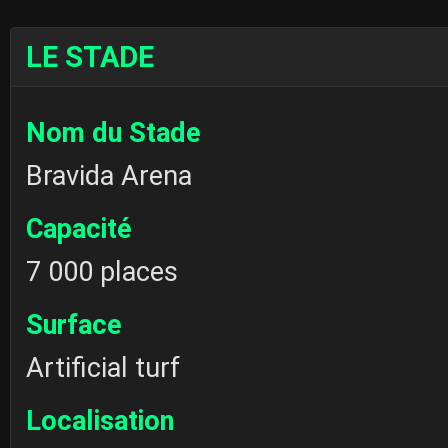
LE STADE
Nom du Stade
Bravida Arena
Capacité
7 000 places
Surface
Artificial turf
Localisation