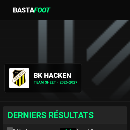
BASTA
FOOT
BK HACKEN
TEAM SHEET - 2026-2027
DERNIERS RÉSULTATS