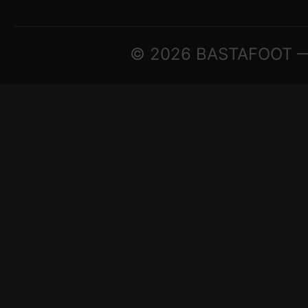
© 2026 BASTAFOOT — ©