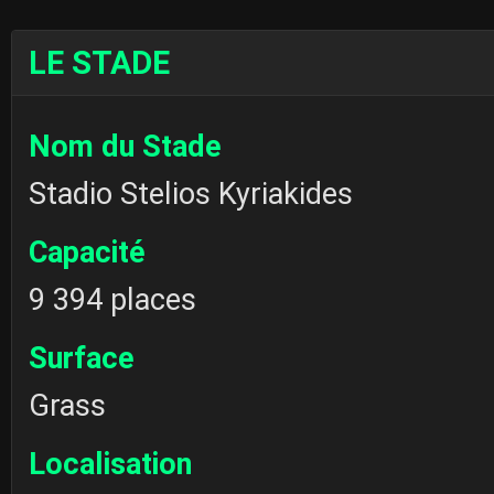
LE STADE
Nom du Stade
Stadio Stelios Kyriakides
Capacité
9 394 places
Surface
Grass
Localisation