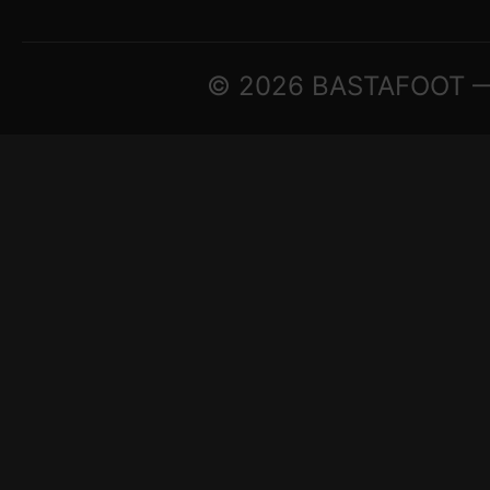
© 2026 BASTAFOOT — ©