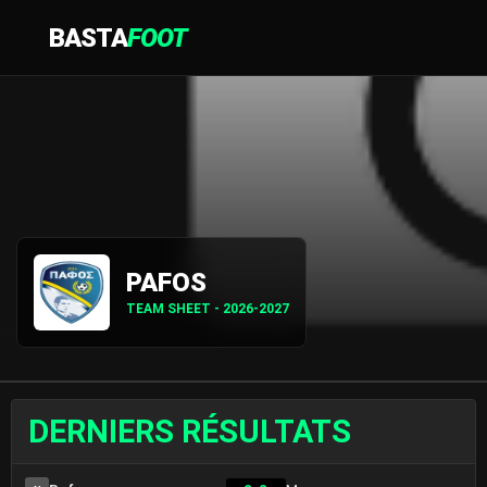
BASTA
FOOT
PAFOS
TEAM SHEET - 2026-2027
DERNIERS RÉSULTATS