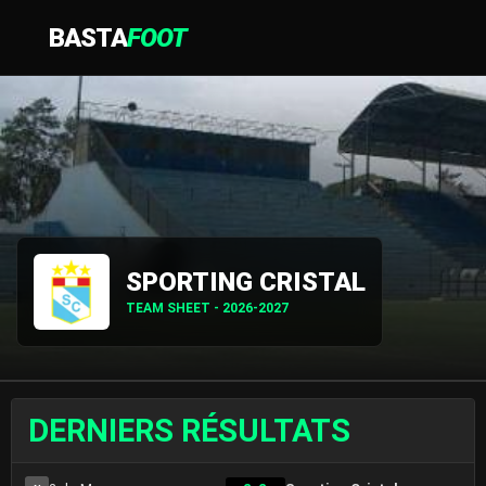
BASTA
FOOT
SPORTING CRISTAL
TEAM SHEET - 2026-2027
DERNIERS RÉSULTATS