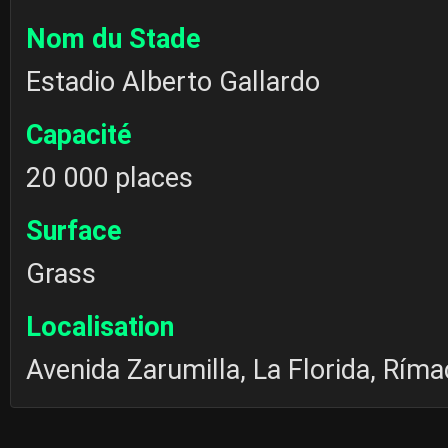
Nom du Stade
Estadio Alberto Gallardo
Capacité
20 000 places
Surface
Grass
Localisation
Avenida Zarumilla, La Florida, Ríma