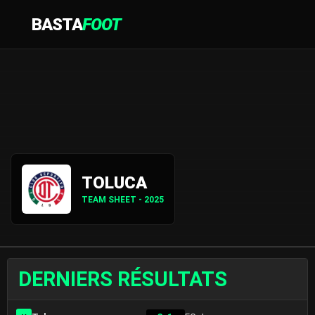
BASTA
FOOT
TOLUCA
TEAM SHEET - 2025
DERNIERS RÉSULTATS