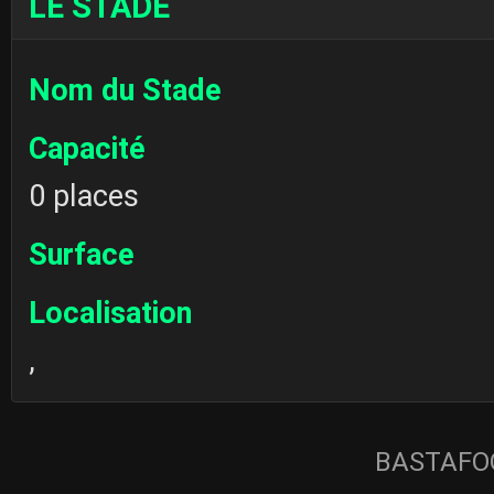
LE STADE
Nom du Stade
Capacité
0 places
Surface
Localisation
,
BASTAFOO