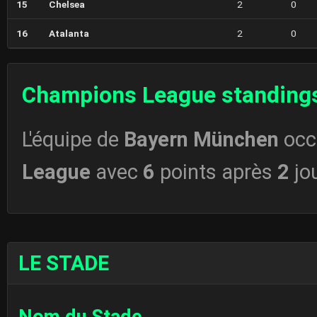
15
Chelsea
2
0
16
Atalanta
2
0
Champions League standings
L'équipe de
Bayern München
occ
League
avec
6
points après
2
jo
LE STADE
Nom du Stade