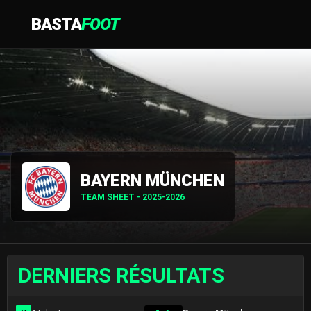
BASTA
FOOT
BAYERN MÜNCHEN
TEAM SHEET - 2025-2026
DERNIERS RÉSULTATS