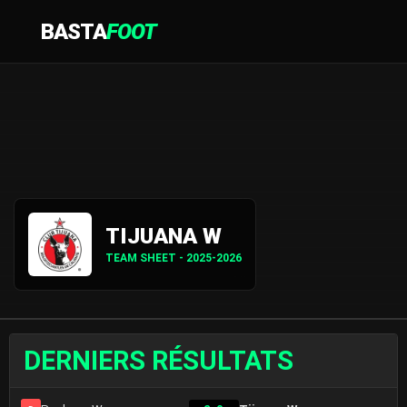
BASTA
FOOT
TIJUANA W
TEAM SHEET - 2025-2026
DERNIERS RÉSULTATS