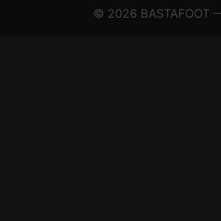
© 2026 BASTAFOOT — ©