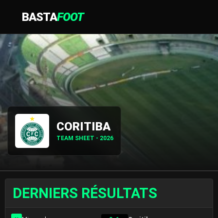
BASTA
FOOT
CORITIBA
TEAM SHEET - 2026
DERNIERS RÉSULTATS