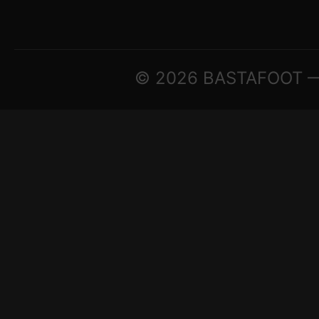
© 2026 BASTAFOOT — ©