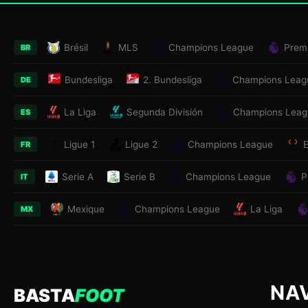
Brésil
MLS
Champions League
Prem
BR
Bundesliga
2. Bundesliga
Champions Leag
DE
La Liga
Segunda División
Champions Leag
ES
Ligue 1
Ligue 2
Champions League
FR
Serie A
Serie B
Champions League
P
IT
Mexique
Champions League
La Liga
MX
NA
BASTA
FOOT