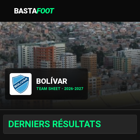
BASTA
FOOT
BOLÍVAR
TEAM SHEET - 2026-2027
DERNIERS RÉSULTATS